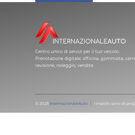
Centro unico di servizi per il tuo veicolo.
Prenotazione digitale: officina, gommista, carro
revisione, noleggio, vendite.
© 2023
InternazionaleAuto
I marchi sono di prop