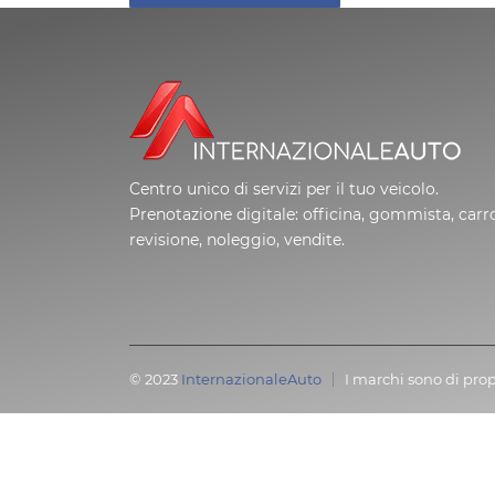
Centro unico di servizi per il tuo veicolo.
Prenotazione digitale: officina, gommista, carro
revisione, noleggio, vendite.
© 2023
InternazionaleAuto
I marchi sono di prop