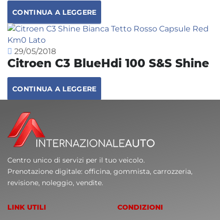
CONTINUA A LEGGERE
29/05/2018
Citroen C3 BlueHdi 100 S&S Shine
CONTINUA A LEGGERE
Centro unico di servizi per il tuo veicolo.
Prenotazione digitale: officina, gommista, carrozzeria,
revisione, noleggio, vendite.
LINK UTILI
CONDIZIONI