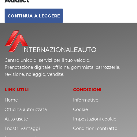
CONTINUA A LEGGERE
Centro unico di servizi per il tuo veicolo.
Prenotazione digitale: officina, gommista, carrozzeria,
revisione, noleggio, vendite.
LINK UTILI
CONDIZIONI
Home
Informative
Officina autorizzata
Cookie
Auto usate
Impostazioni cookie
I nostri vantaggi
Condizioni contratto