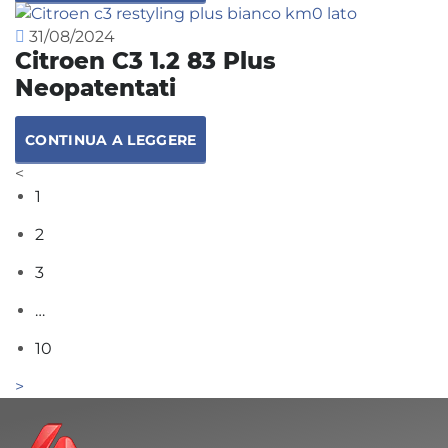
31/08/2024
Citroen C3 1.2 83 Plus
Neopatentati
CONTINUA A LEGGERE
1
2
3
…
10