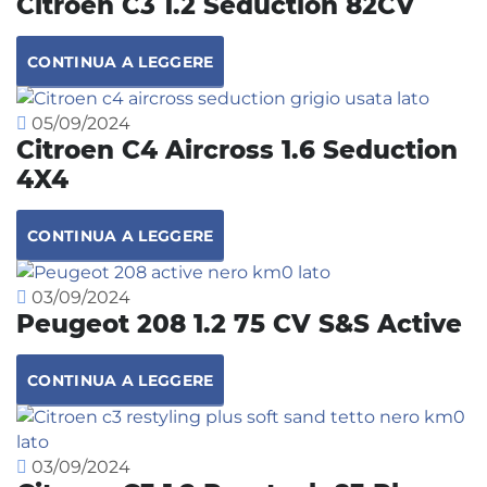
Citroen C3 1.2 Seduction 82CV
CONTINUA A LEGGERE
05/09/2024
Citroen C4 Aircross 1.6 Seduction
4X4
CONTINUA A LEGGERE
03/09/2024
Peugeot 208 1.2 75 CV S&S Active
CONTINUA A LEGGERE
03/09/2024