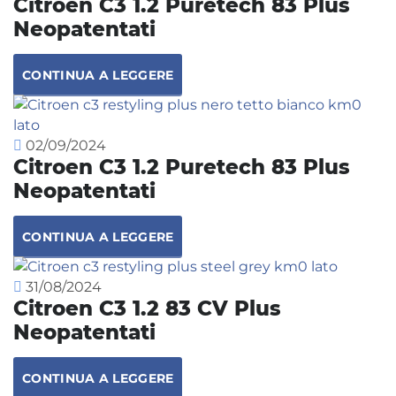
Citroen C3 1.2 Puretech 83 Plus
Neopatentati
CONTINUA A LEGGERE
02/09/2024
Citroen C3 1.2 Puretech 83 Plus
Neopatentati
CONTINUA A LEGGERE
31/08/2024
Citroen C3 1.2 83 CV Plus
Neopatentati
CONTINUA A LEGGERE