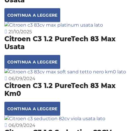
CONTINUA A LEGGERE
21/10/2025
Citroen C3 1.2 PureTech 83 Max
Usata
CONTINUA A LEGGERE
06/09/2024
Citroen C3 1.2 PureTech 83 Max
Km0
CONTINUA A LEGGERE
06/09/2024